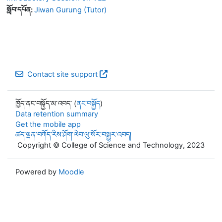
སློབ་དཔོན:
Jiwan Gurung (Tutor)
Contact site support
ཁྱོད་ནང་བསྐྱོད་མ་འབད་ (
ནང་བསྐྱོད
)
Data retention summary
Get the mobile app
ཚད་ལྡན་བཀོད་རིས་ཤོག་ལེབ་ལུ་སོར་བསྒྱུར་འབད།
Copyright © College of Science and Technology, 2023
Powered by
Moodle